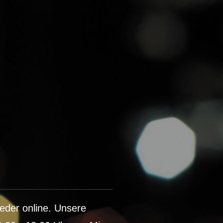
ieder online. Unsere