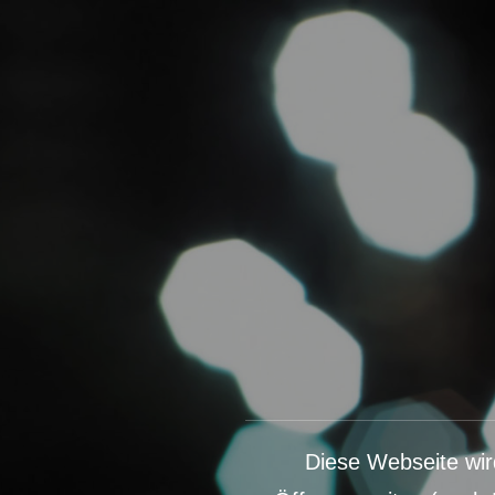
Diese Webseite wird