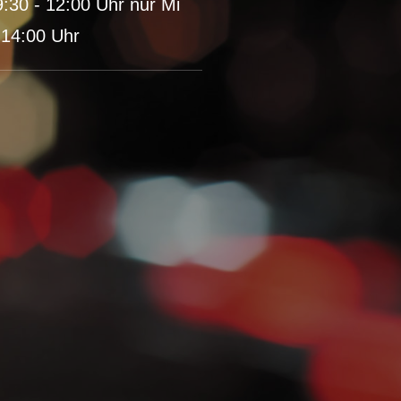
:30 - 12:00 Uhr nur Mi
 14:00 Uhr